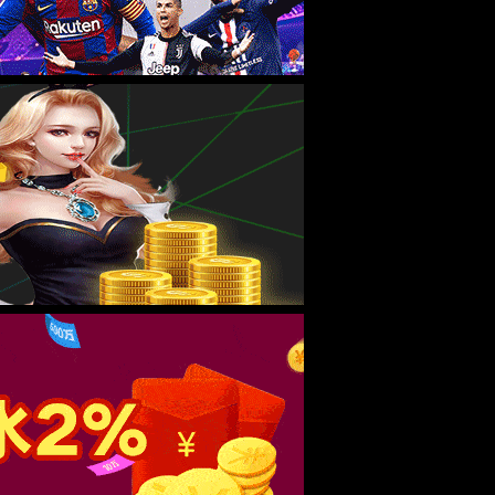
More
电子教材建设与教改论文撰写专题分享
ac米兰
作专题学术报告
2026-06-13