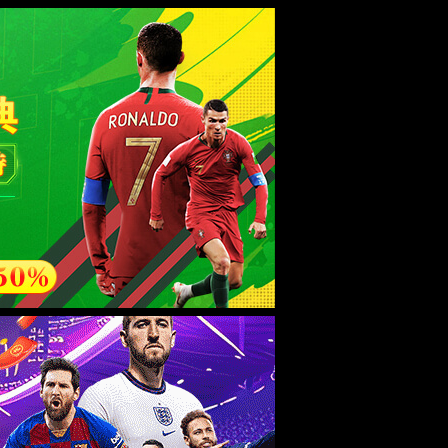
学校主页
建工作
学生工作
师资队伍
平台建设
联系方式