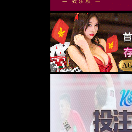
13
2026/06