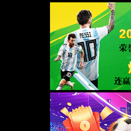
ac米兰(中文)官方网站-AC Milan