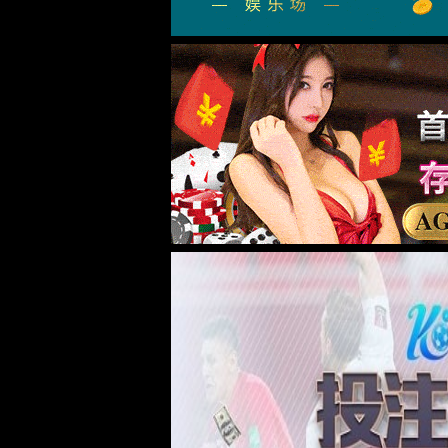
新疆师范大
ac米兰(中
ac米兰(中
研究生第一
ac米兰(中
ac米兰(中
ac米兰(中