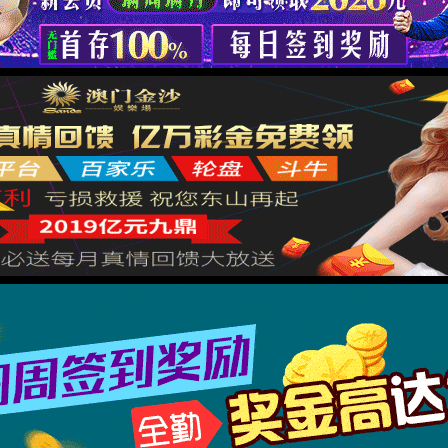
理公告
文)官方网站-AC Milan2026年学术学位博士研究
文)官方网站-AC Milan2026年博士研究生复试安排