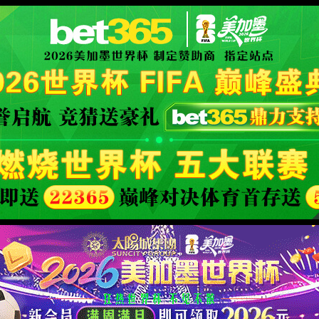
首页
ac米兰官方网站
党