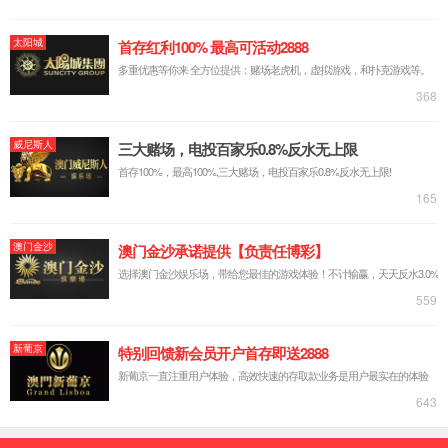
第 1 页